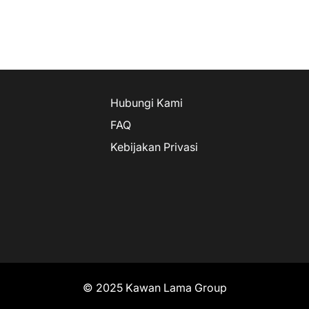
Hubungi Kami
FAQ
Kebijakan Privasi
© 2025 Kawan Lama Group