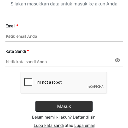
Silakan masukkan data untuk masuk ke akun Anda
Email
*
Kata Sandi
*
Belum memiliki akun?
Daftar di sini
Lupa kata sandi
atau
Lupa email