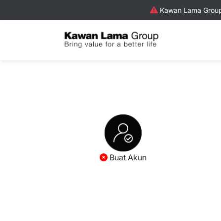
Kawan Lama Group 
Buat Akun