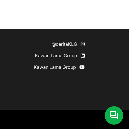
@ceritaKLG
Kawan Lama Group
Kawan Lama Group