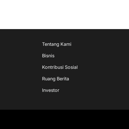
Tentang Kami
Bisnis
Kontribusi Sosial
Ruang Berita
Investor