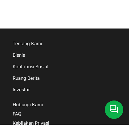
Tentang Kami
Bisnis
Kontribusi Sosial
Ruang Berita
Investor
Hubungi Kami
FAQ
Kebijakan Privasi