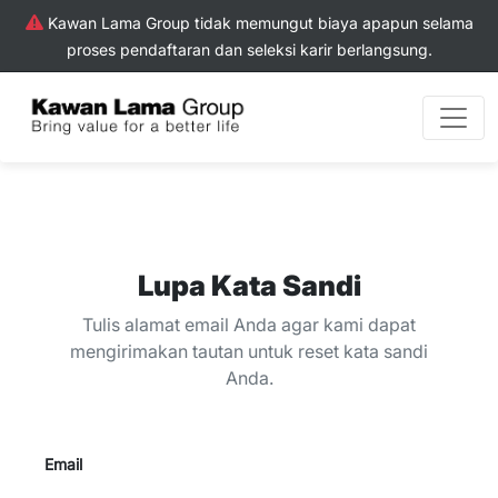
Kawan Lama Group tidak memungut biaya apapun selama
proses pendaftaran dan seleksi karir berlangsung.
Lupa Kata Sandi
Tulis alamat email Anda agar kami dapat
mengirimakan tautan untuk reset kata sandi
Anda.
Email