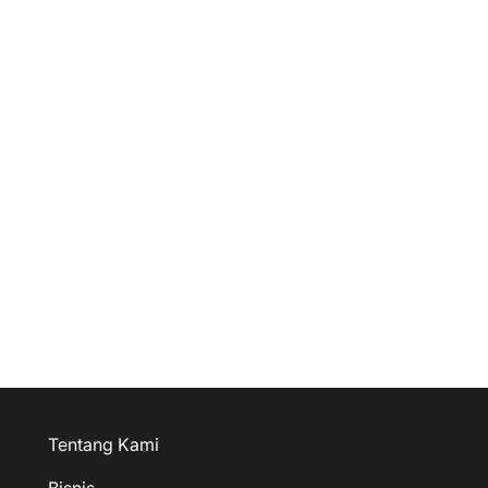
Tentang Kami