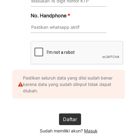
No. Handphone
*
Pastikan seluruh data yang diisi sudah benar
karena data yang sudah diinput tidak dapat
diubah.
Daftar
Sudah memiliki akun?
Masuk