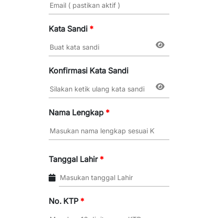
Kata Sandi
*
Konfirmasi Kata Sandi
Nama Lengkap
*
Tanggal Lahir
*
No. KTP
*