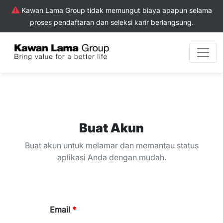
Kawan Lama Group tidak memungut biaya apapun selama
proses pendaftaran dan seleksi karir berlangsung.
Buat Akun
Buat akun untuk melamar dan memantau status
aplikasi Anda dengan mudah.
Email
*