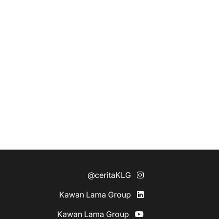
@ceritaKLG
Kawan Lama Group
Kawan Lama Group