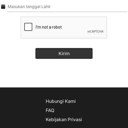
Hubungi Kami
FAQ
Kebijakan Privasi