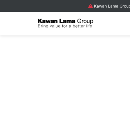
Kawan Lama Group 