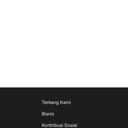
Tentang Kami
Bisnis
Kontribusi Sosial