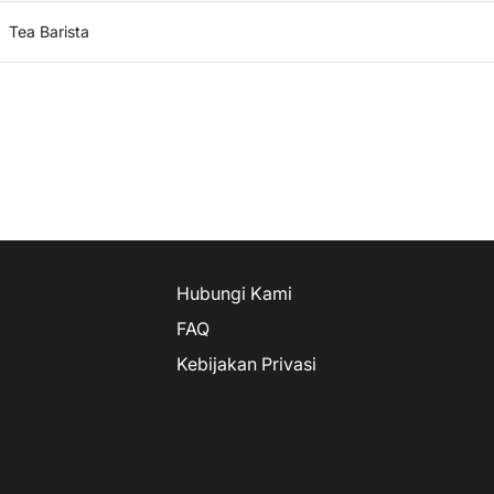
Tea Barista
Hubungi Kami
FAQ
Kebijakan Privasi