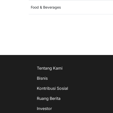
Food & Beverages
Tentang Kami
Bisnis
Kontribusi Sosial
Ruang Berita
Investor