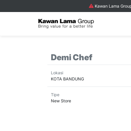
Kawan Lama Group 
Demi Chef
Lokasi
KOTA BANDUNG
Tipe
New Store