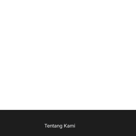
Tentang Kami