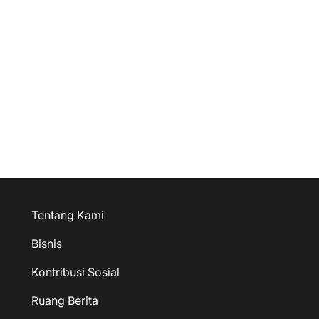
Tentang Kami
Bisnis
Kontribusi Sosial
Ruang Berita