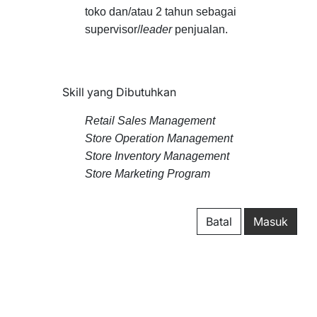
toko dan/atau 2 tahun sebagai
supervisor/
leader
penjualan.
Skill yang Dibutuhkan
Retail Sales Management
Store Operation Management
Store Inventory Management
Store Marketing Program
Batal
Masuk