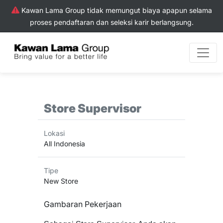
Kawan Lama Group tidak memungut biaya apapun selama
proses pendaftaran dan seleksi karir berlangsung.
Store Supervisor
Lokasi
All Indonesia
Tipe
New Store
Gambaran Pekerjaan