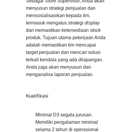
Sebagai Store Supervisor, Anda akan
menyusun strategi penjualan dan
mensosialisasikan kepada tim,
termasuk mengatus strategi
display
dan memastikan ketersediaan
stock
produk. Tujuan utama pekerjaan Anda
adalah memastikan tim mencapai
target penjualan dan mencari solusi
terkait kendala yang ada dilapangan.
Anda juga akan menyusun dan
menganalisa laporan penjualan.
Kualifikasi
Minimal D3 segala jurusan.
Memiliki pengalaman minimal
selama 2 tahun di operasional