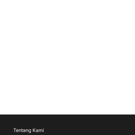
Tentang Kami