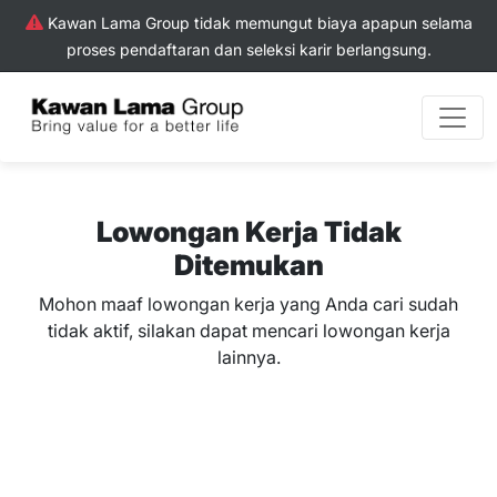
Kawan Lama Group tidak memungut biaya apapun selama
proses pendaftaran dan seleksi karir berlangsung.
Lowongan Kerja Tidak
Ditemukan
Mohon maaf lowongan kerja yang Anda cari sudah
tidak aktif, silakan dapat mencari lowongan kerja
lainnya.